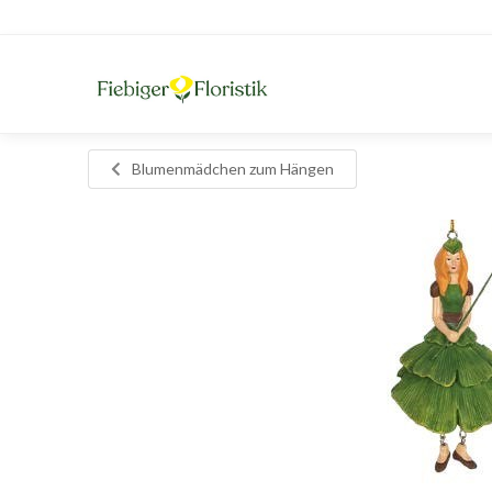
Blumenmädchen zum Hängen