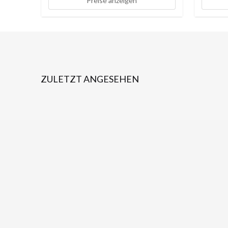
Preise anzeigen
ZULETZT ANGESEHEN