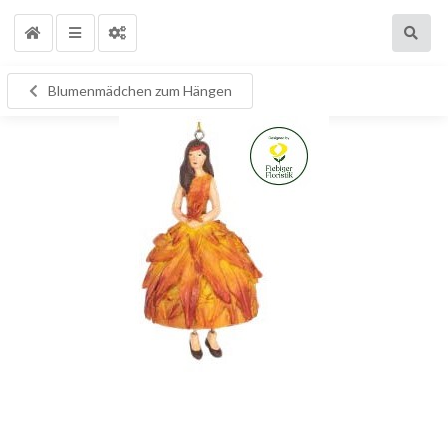
Blumenmädchen zum Hängen