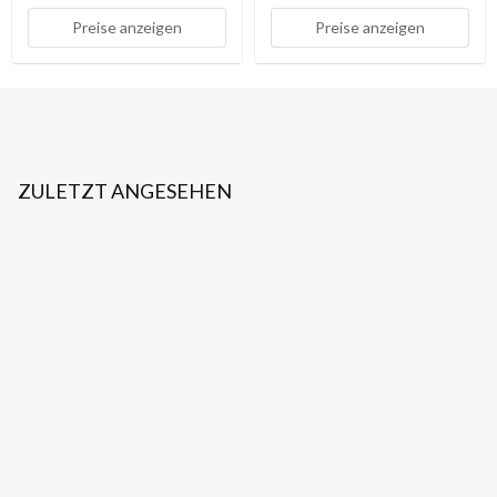
Preise anzeigen
Preise anzeigen
ZULETZT ANGESEHEN