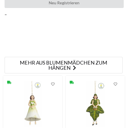
Neu Registrieren
-
MEHR AUS BLUMENMÄDCHEN ZUM
HÄNGEN