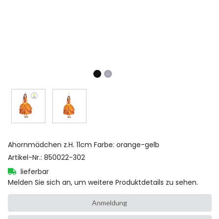
Ahornmädchen z.H. 11cm Farbe: orange-gelb
Artikel-Nr.
:
850022-302
lieferbar
Melden Sie sich an, um weitere Produktdetails zu sehen.
Anmeldung